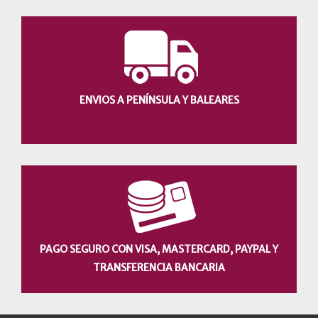
ENVIOS A PENÍNSULA Y BALEARES
PAGO SEGURO CON VISA, MASTERCARD, PAYPAL Y
TRANSFERENCIA BANCARIA