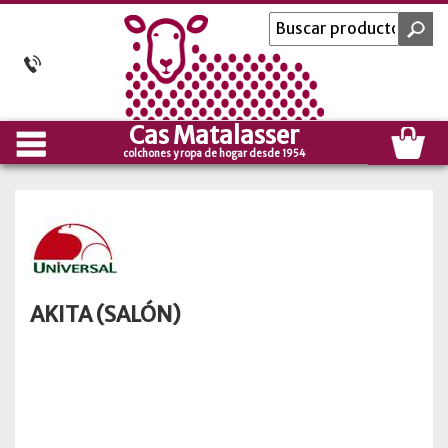
Cas Matalasser
colchones y ropa de hogar desde 1954
AKITA (SALÓN)