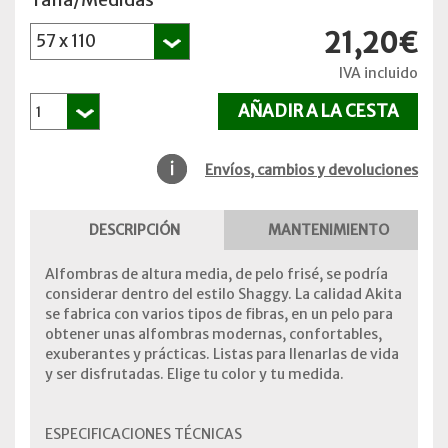
21,20€
IVA incluido
Envíos, cambios y devoluciones
DESCRIPCIÓN
MANTENIMIENTO
Alfombras de altura media, de pelo frisé, se podría
considerar dentro del estilo Shaggy. La calidad Akita
se fabrica con varios tipos de fibras, en un pelo para
obtener unas alfombras modernas, confortables,
exuberantes y prácticas. Listas para llenarlas de vida
y ser disfrutadas. Elige tu color y tu medida.
ESPECIFICACIONES TÉCNICAS