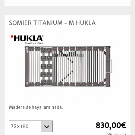
SOMIER TITANIUM - M HUKLA
Madera de haya laminada.
830,00€
IVA incluido