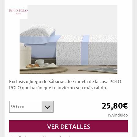
Exclusivo Juego de Sábanas de Franela de la casa POLO
POLO que harán que tu invierno sea más cálido.
25,80€
IVA incluido
VER DETALLES