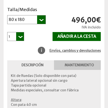
Talla/Medidas
496,00€
IVA incluido
Envíos, cambios y devoluciones
DESCRIPCIÓN
MANTENIMIENTO
Kit de Ruedas (Solo disponible con pata)
Apertura lateral opcional sin cargo
Tapa partida opcional
Medidas especiales, consultar con fábrica
Altura
:
Con pata 40 cm