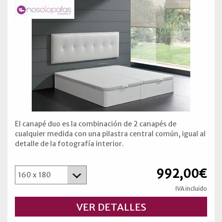
El canapé duo es la combinación de 2 canapés de
cualquier medida con una pilastra central común, igual al
detalle de la fotografía interior.
992,00€
IVA incluido
VER DETALLES