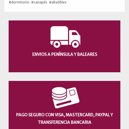
#dormitorio
#canapés
#abatibles
ENVIOS A PENÍNSULA Y BALEARES
PAGO SEGURO CON VISA, MASTERCARD, PAYPAL Y
TRANSFERENCIA BANCARIA