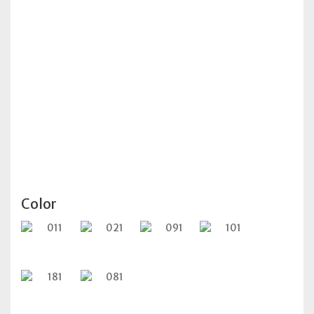
Color