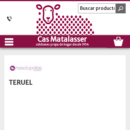
Cas Matalasser
colchones y ropa de hogar desde 1954
TERUEL