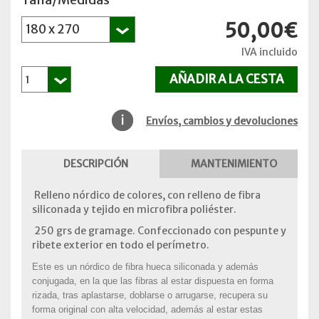
50,00€
IVA incluido
Envíos, cambios y devoluciones
DESCRIPCIÓN
MANTENIMIENTO
Relleno nórdico de colores, con relleno de fibra
siliconada y tejido en microfibra poliéster.
250 grs de gramage. Confeccionado con pespunte y
ribete exterior en todo el perímetro.
Este es un nórdico de fibra hueca siliconada y además
conjugada, en la que las fibras al estar dispuesta en forma
rizada, tras aplastarse, doblarse o arrugarse, recupera su
forma original con alta velocidad, además al estar estas