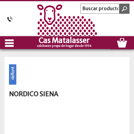
Cas Matalasser
colchones y ropa de hogar desde 1954
NORDICO SIENA