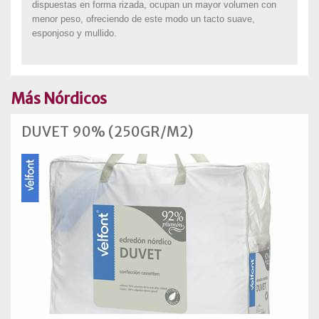
dispuestas en forma rizada, ocupan un mayor volumen con
menor peso, ofreciendo de este modo un tacto suave,
esponjoso y mullido.
Más Nórdicos
DUVET 90% (250GR/M2)