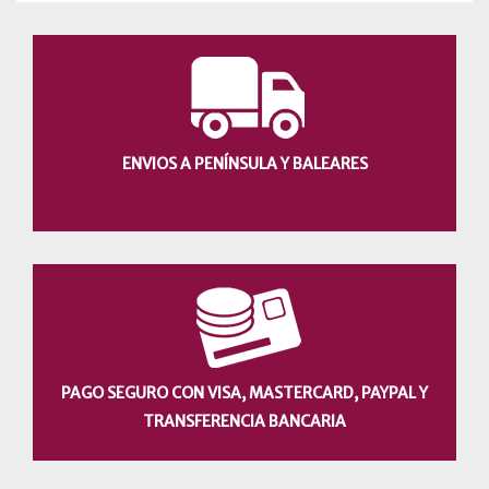
ENVIOS A PENÍNSULA Y BALEARES
PAGO SEGURO CON VISA, MASTERCARD, PAYPAL Y
TRANSFERENCIA BANCARIA