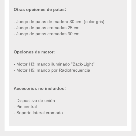
Otras opciones de patas:
- Juego de patas de madera 30 cm. (color gris)
- Juego de patas cromadas 25 cm.
- Juego de patas cromadas 30 cm.
Opciones de motor:
- Motor H3: mando iluminado "Back-Light"
- Motor H5: mando por Radiofrecuencia
Accesorios no incluidos:
- Dispositivo de unión
- Pie central
- Soporte lateral cromado