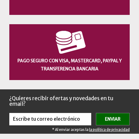
PAGO SEGURO CON VISA, MASTERCARD, PAYPAL Y
TRANSFERENCIA BANCARIA
¿Quieres recibir ofertas y novedades en tu
email?
* Al enviar aceptas la
la política de privacidad