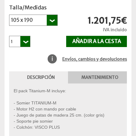
Talla/Medidas
1.201,75€
IVA incluido
Envíos, cambios y devoluciones
DESCRIPCIÓN
MANTENIMIENTO
El pack Titanium-M incluye:
- Somier TITANIUM-M
- Motor H2 con mando por cable
- Juego de patas de madera 25 cm. (color gris)
- Soporte pie somier
- Colchón: VISCO PLUS