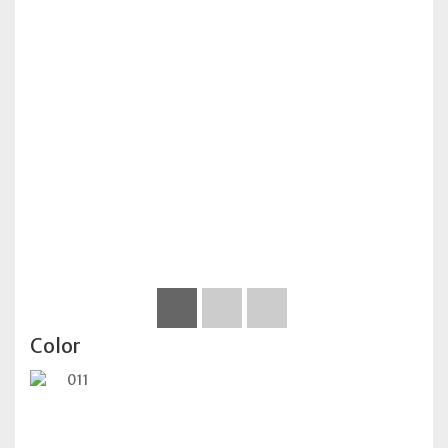
Color