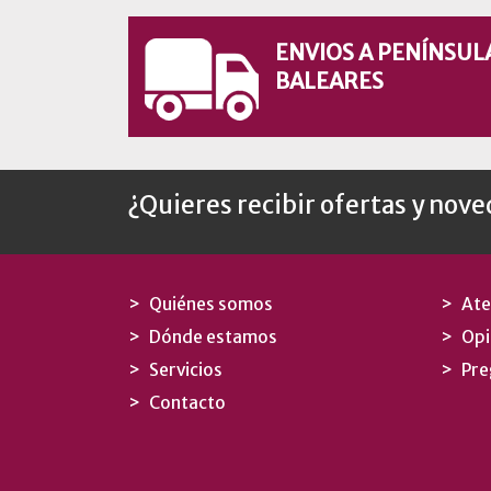
ENVIOS A PENÍNSUL
BALEARES
¿Quieres recibir ofertas y nov
Quiénes somos
Ate
Dónde estamos
Opi
Servicios
Pre
Contacto