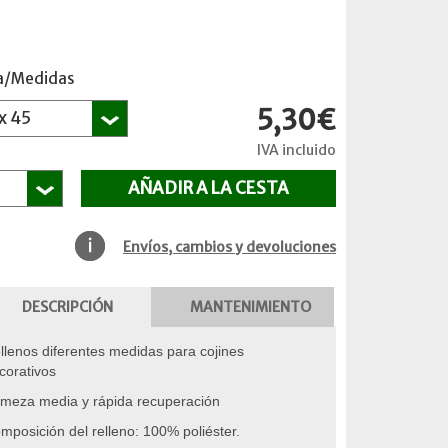
la/Medidas
5,30€
IVA incluido
Envíos, cambios y devoluciones
DESCRIPCIÓN
MANTENIMIENTO
llenos diferentes medidas para cojines
corativos
rmeza media y rápida recuperación
mposición del relleno: 100% poliéster.