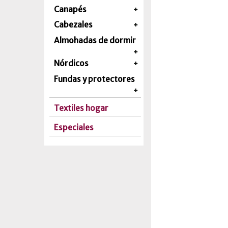
Canapés
Cabezales
Almohadas de dormir
Nórdicos
Fundas y protectores
Textiles hogar
Especiales